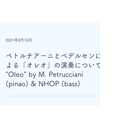
2021年9月16日
ペトルチアーニとペデルセンに
よる「オレオ」の演奏について
"Oleo" by M. Petrucciani
(pinao) & NHOP (bass)