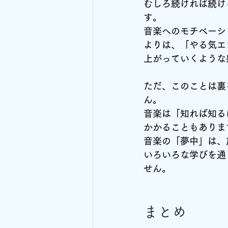
むしろ続ければ続け
す。
音楽へのモチベーシ
よりは、「やる気エ
上がっていくような
ただ、このことは裏
ん。
音楽は「知れば知る
かかることもありま
音楽の「夢中」は、
いろいろな学びを通
せん。
まとめ