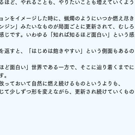
るほど、やれることも、やりたいことも増えていくよう
ョンをイメージした時に、蝋燭のようにいつか燃え尽き
ンジン」みたいなものが局面ごとに更新されて、むしろ
感じです。いわゆる「知れば知るほど面白い」という感
を返すと、「はじめは飽きやすい」という側面もあるの
ほど面白い」世界である一方で、そこに辿り着くまでに
す。
放っておいて自然に燃え続けるものというよりも、
じて少しずつ形を変えながら、更新され続けていくもの