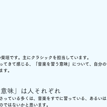
の柴垣です。主にクラシックを担当しています。
ってきて感じる、「音楽を習う意味」について、自分の
ます。
う意味」は人それぞれ
さっている多くは、音楽をすでに習っている、あるいは
のではないかと思います。