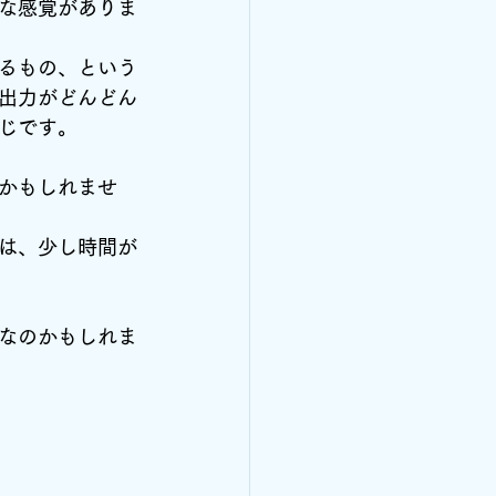
な感覚がありま
るもの、という
出力がどんどん
じです。
かもしれませ
は、少し時間が
なのかもしれま