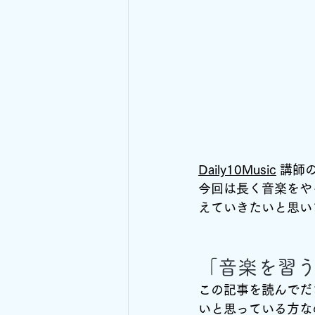
Daily10Music
 講師
今回は長く音楽をや
えていきたいと思い
「音楽を習
この記事を読んでだ
いと思っている方な