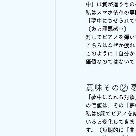
中」は質が違うもの
私はスマホ依存の専
「夢中にさせられて
（あと罪悪感‥）
対してピアノを弾い
こちらはなぜか疲れ
このように「自分か
価値なのではないで
意味その② 
「夢中になれる対象
の価値は、その「夢
私は6歳でピアノを
いろと変化してきま
す。（短期的に「曲