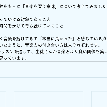
験をもとに「音楽を習う意味」について考えてみました
っていける対象であること
時間をかけて育ち続けていくこと
く音楽を続けてきて「本当に良かった」と感じている点
いたように、音楽との付き合い方は人それぞれです。
レッスンを通して、生徒さんが音楽とより良い関係を築
思っています。