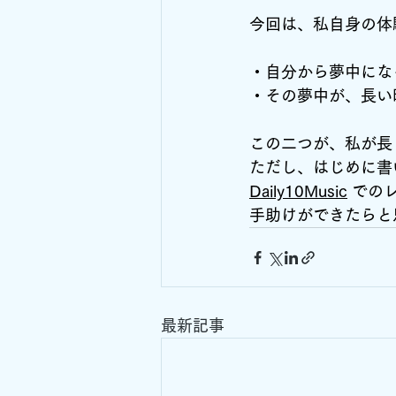
今回は、私自身の体
・自分から夢中にな
・その夢中が、長い
この二つが、私が長
ただし、はじめに書
Daily10Music
 での
手助けができたらと
最新記事