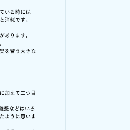
ている時には
と消耗です。
があります。
。
楽を習う大きな
に加えて二つ目
離感などはいろ
たように思いま