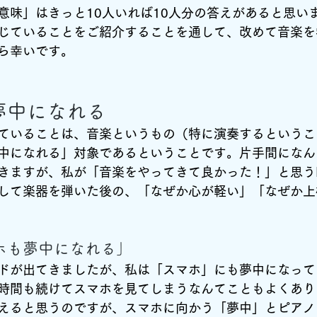
意味」はきっと10人いれば10人分の答えがあると思い
じていることをご紹介することを通して、改めて音楽を
ら幸いです。
夢中になれる
ていることは、音楽というもの（特に演奏するというこ
中になれる」対象であるということです。片手間になん
きますが、私が「音楽をやってきて良かった！」と思う
して楽器を弾いた後の、「なぜか心が軽い」「なぜか上
ホも夢中になれる」
ドが出てきましたが、私は「スマホ」にも夢中になって
時間も続けてスマホを見てしまうなんてこともよくあり
えると思うのですが、スマホに向かう「夢中」とピアノ