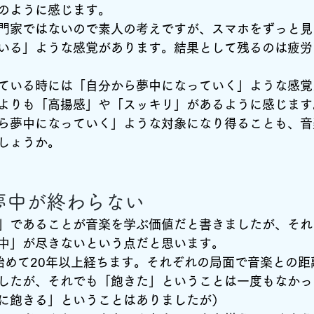
のように感じます。
門家ではないので素人の考えですが、スマホをずっと見
いる」ような感覚があります。結果として残るのは疲労
ている時には「自分から夢中になっていく」ような感覚
よりも「高揚感」や「スッキリ」があるように感じます
ら夢中になっていく」ような対象になり得ることも、音
しょうか。
夢中が終わらない
」であることが音楽を学ぶ価値だと書きましたが、それ
中」が尽きないという点だと思います。
始めて20年以上経ちます。それぞれの局面で音楽との距
したが、それでも「飽きた」ということは一度もなかっ
に飽きる」ということはありましたが）