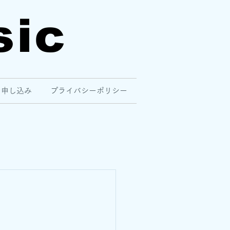
sic
ン申し込み
プライバシーポリシー