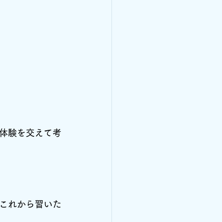
体験を交えて考
これから習いた