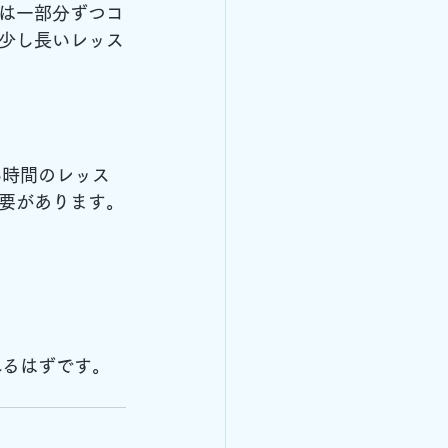
は一部分ずつコ
少し長いレッス
い時間のレッス
要があります。
れるはずです。