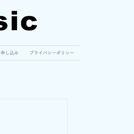
sic
ン申し込み
プライバシーポリシー