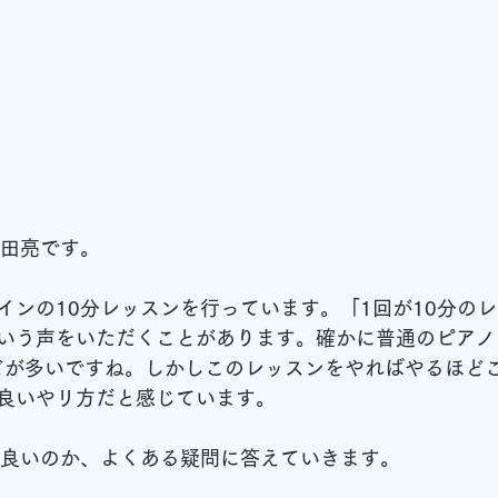
田亮です。
インの10分レッスンを行っています。「1回が10分の
いう声をいただくことがあります。確かに普通のピアノ
などが多いですね。しかしこのレッスンをやればやるほど
良いやリ方だと感じています。
が良いのか、よくある疑問に答えていきます。