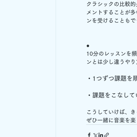
クラシックの比較的
メントすることが多
ンを受けることもで
●
10分のレッスンを
ンとは少し違うやり
・1つずつ課題を
・課題をこなして
こうしていけば、き
ぜひ一緒に音楽を楽