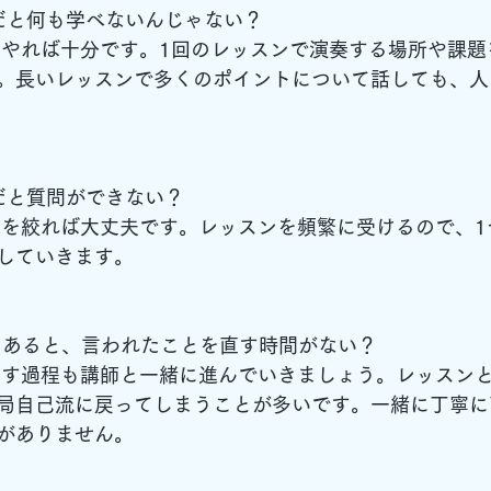
ンだと何も学べないんじゃない？
ってやれば十分です。1回のレッスンで演奏する場所や課題
。長いレッスンで多くのポイントについて話しても、人
ンだと質問ができない？
ントを絞れば大丈夫です。レッスンを頻繁に受けるので、
していきます。
繁にあると、言われたことを直す時間がない？
を直す過程も講師と一緒に進んでいきましょう。レッスン
局自己流に戻ってしまうことが多いです。一緒に丁寧に
がありません。