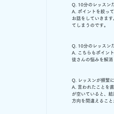
Q. 10分のレッス
A. ポイントを絞
お話をしていきます
てしまうのです。
Q. 10分のレッス
A. こちらもポイ
徒さんの悩みを解消
Q. レッスンが頻
A. 言われたこと
が空いていると、結
方向を間違えること