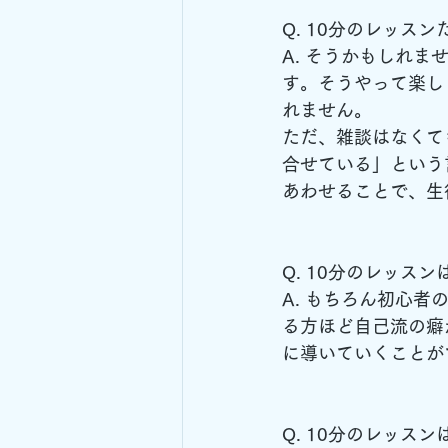
Q. 10分のレッス
A. そうかもしれ
す。そうやって楽し
れません。
ただ、雑談はなくて
合せている」という
あわせることで、生
Q. 10分のレッス
A. もちろん初心
る方ほど自己流の癖
に導いていくことが
Q. 10分のレッス