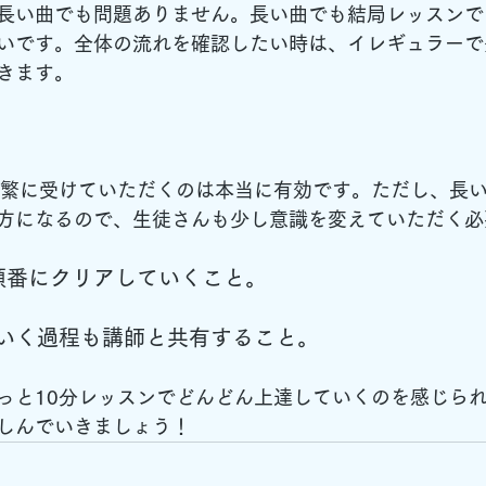
長い曲でも問題ありません。長い曲でも結局レッスンで
いです。全体の流れを確認したい時は、イレギュラーで
きます。
頻繁に受けていただくのは本当に有効です。ただし、
長
方になるので、
生徒さんも少し意識を変えていただく必
順番にクリアしていくこと。
いく過程も講師と共有すること。
っと10分レッスンでどんどん上達していくのを感じら
しんでいきましょう！