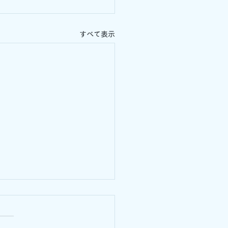
すべて表示