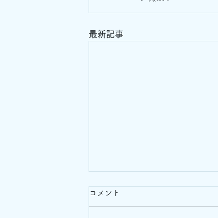
最新記事
コメント